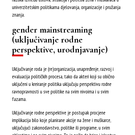
univerzitetskim politikama djelovanja, organizacije i pružanja
znanja.
gender mainstreaming
(uključivanje rodne
perspektive, urodnjavanje)
Uključivanje roda je (re)organizacija, unapređenje, razvoj i
evaluacija političkih procesa, tako da akteri koji su obično
uključeni u kreiranje politika uključuju perspektivu rodne
ravnopravnosti u sve politike na svim nivoima i u svim
fazama.
Uključivanje rodne perspektive je postupak procjene
implikacija bilo koje planirane akcije na žene i muškarce,
uključujući zakonodavstvo, politike ili programe, u svim