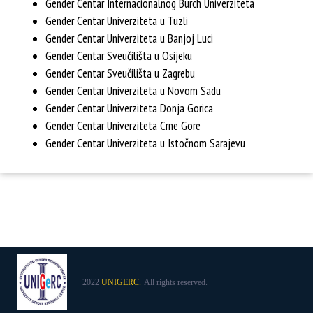
Gender Centar Internacionalnog Burch Univerziteta
Gender Centar Univerziteta u Tuzli
Gender Centar Univerziteta u Banjoj Luci
Gender Centar Sveučilišta u Osijeku
Gender Centar Sveučilišta u Zagrebu
Gender Centar Univerziteta u Novom Sadu
Gender Centar Univerziteta Donja Gorica
Gender Centar Univerziteta Crne Gore
Gender Centar Univerziteta u Istočnom Sarajevu
2022
UNIGERC.
All rights reserved.