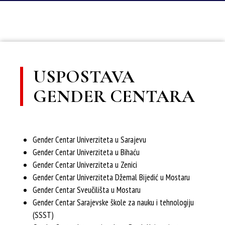
USPOSTAVA
GENDER CENTARA
Gender Centar Univerziteta u Sarajevu
Gender Centar Univerziteta u Bihaću
Gender Centar Univerziteta u Zenici
Gender Centar Univerziteta Džemal Bijedić u Mostaru
Gender Centar Sveučilišta u Mostaru
Gender Centar Sarajevske škole za nauku i tehnologiju
(SSST)