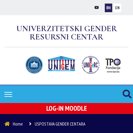
BH
EN
UNIVERZITETSKI GENDER
RESURSNI CENTAR
LOG-IN MOODLE
Home
USPOSTAVA GENDER CENTARA