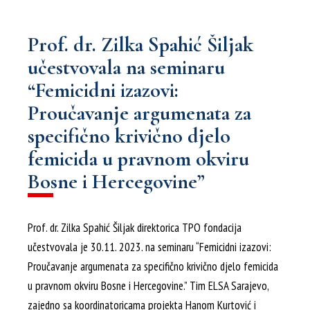
Prof. dr. Zilka Spahić Šiljak
učestvovala na seminaru
“Femicidni izazovi:
Proučavanje argumenata za
specifično krivično djelo
femicida u pravnom okviru
Bosne i Hercegovine”
Prof. dr. Zilka Spahić Šiljak direktorica TPO fondacija
učestvovala je 30.11. 2023. na seminaru “Femicidni izazovi:
Proučavanje argumenata za specifično krivično djelo femicida
u pravnom okviru Bosne i Hercegovine.” Tim ELSA Sarajevo,
zajedno sa koordinatoricama projekta Hanom Kurtović i