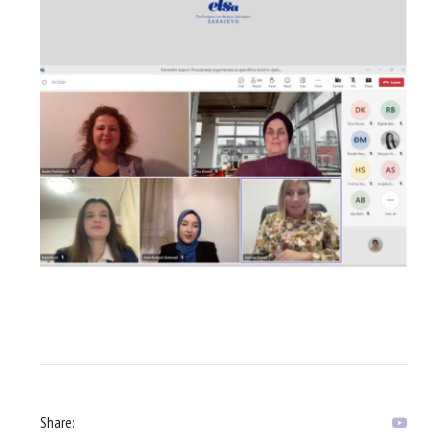
Share: