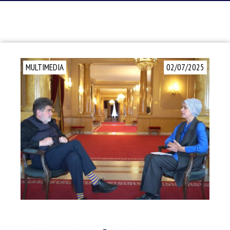
MULTIMEDIA
02/07/2025