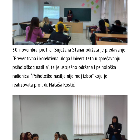
30. novembra, prof. dr. Snježana Stanar održala je predavanje
“Preventivna i korektivna uloga Univerziteta u sprečavanju
psihološkog nasilja”, te je uspješno održana i psihološka
radionica “Psihološko nasilje nije moj izbor” koju je
realizovala prof. dr. Nataša Kostić.