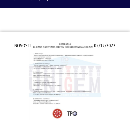
NOVOSTI
05/12/2022