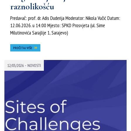
raznolikošću
Predavač: prof. dr. Adis Duderija Moderator: Nikola Vučić Datum:
12.06.2026. u 14:00 Mjesto: SPKD Prosvjeta (ul. Sime
Milutinovića Sarajlije 1, Sarajevo)
PROČITAJ VIŠE
-
12/03/2026
NOVOSTI