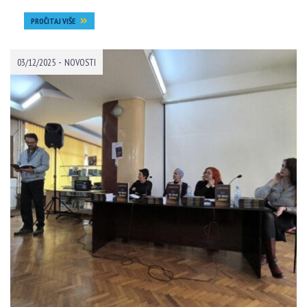
PROČITAJ VIŠE
-
03/12/2025
NOVOSTI