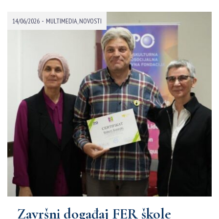
-
14/06/2026
MULTIMEDIA
,
NOVOSTI
Završni događaj FER škole