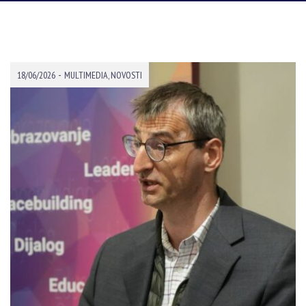
-
18/06/2026
MULTIMEDIA
,
NOVOSTI