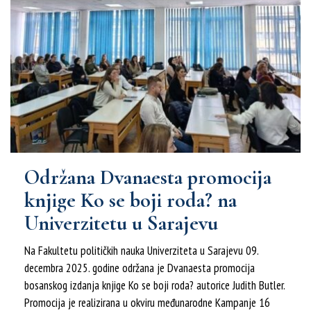
Održana Dvanaesta promocija
knjige Ko se boji roda? na
Univerzitetu u Sarajevu
Na Fakultetu političkih nauka Univerziteta u Sarajevu 09.
decembra 2025. godine održana je Dvanaesta promocija
bosanskog izdanja knjige Ko se boji roda? autorice Judith Butler.
Promocija je realizirana u okviru međunarodne Kampanje 16