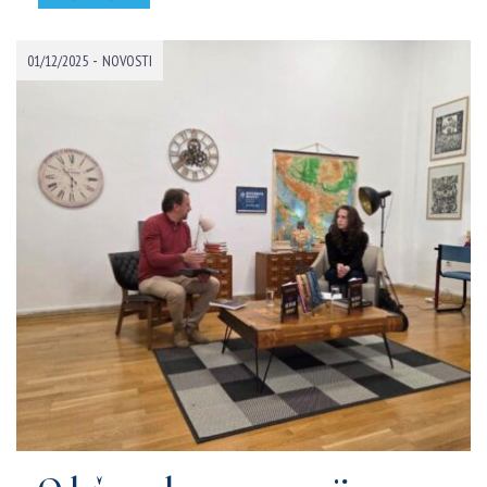
-
01/12/2025
NOVOSTI