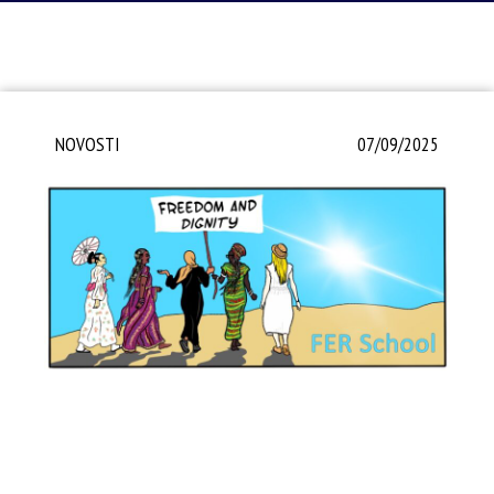
NOVOSTI
07/09/2025