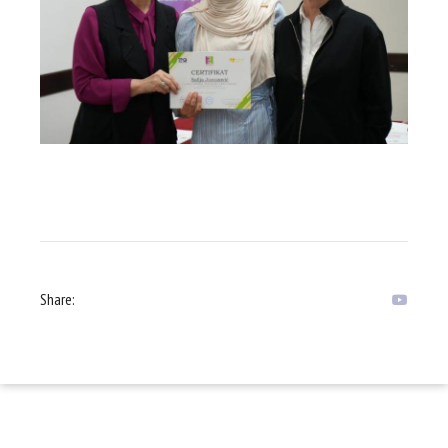
Share: