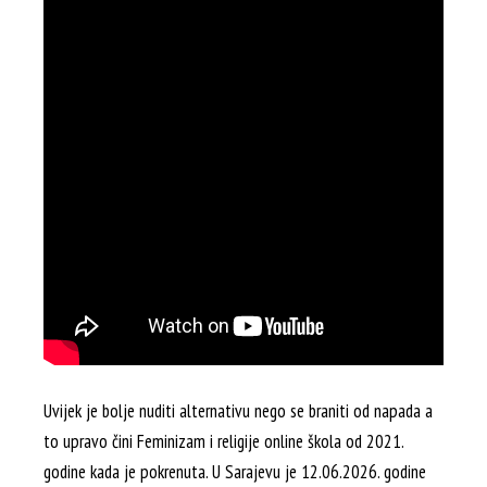
Uvijek je bolje nuditi alternativu nego se braniti od napada a
to upravo čini Feminizam i religije online škola od 2021.
godine kada je pokrenuta. U Sarajevu je 12.06.2026. godine