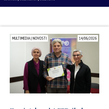
MULTIMEDIA
|
NOVOSTI
14/06/2026