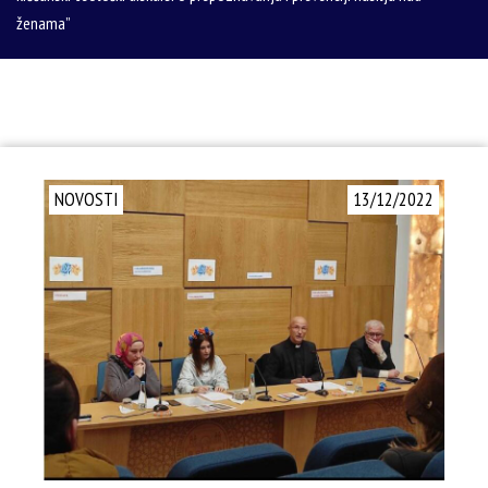
ženama”
NOVOSTI
13/12/2022