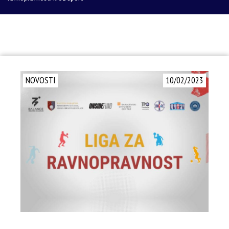
NOVOSTI
10/02/2023