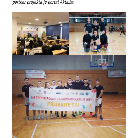
partner projekta je portal Akta.ba.