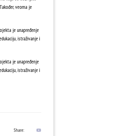
 Također, veoma je
rojekta je unapređenje
dukaciju, istraživanje i
rojekta je unapređenje
dukaciju, istraživanje i
Share: