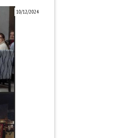
10/12/2024