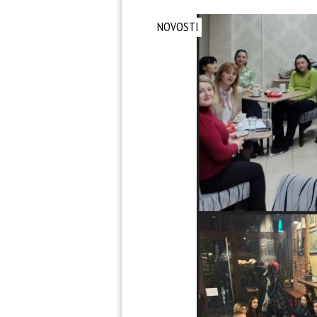
NOVOSTI