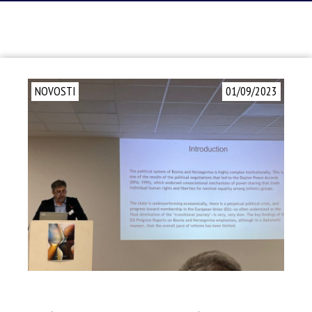
NOVOSTI
01/09/2023