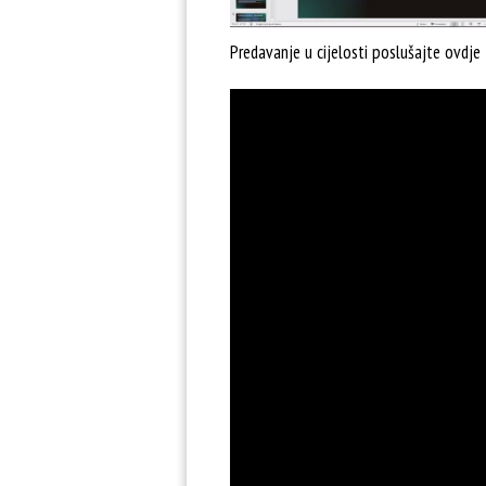
Predavanje u cijelosti poslušajte ovdje