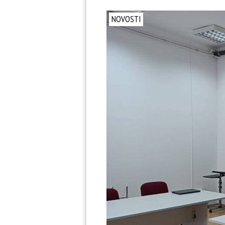
NOVOSTI