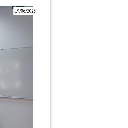
19/06/2023