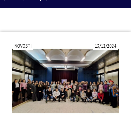
NOVOSTI
13/12/2024