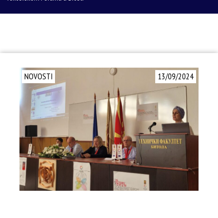
NOVOSTI
13/09/2024