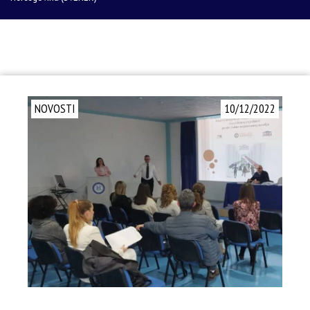
NOVOSTI
10/12/2022