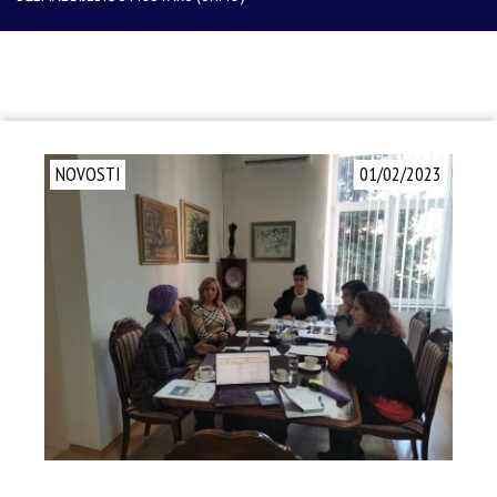
NOVOSTI
01/02/2023