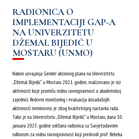
RADIONICA O
IMPLEMENTACIJI GAP-A
NA UNIVERZITETU
DŽEMAL BIJEDIĆ U
MOSTARU (UNMO)
Nakon usvajanja Gender akcionog plana na Univerzitetu
„Džemal Bijedić“ u Mostaru 2021. godine, realizovano je niz
aktivnosti koje promiču rodnu ravnopravnost u akademskoj
zajednici. Redovni monitoring i evaluacija dosadašnjih
aktivnosti neminovno je zbog kvalitetnijeg nastavka rada.
Tako je na Univerzitetu „Džemal Bijedić“ u Mostaru, dana 30.
januara 2023. godine održana radionica sa Savjetodavnim
odborom za rodnu ravnopravnost koji predvodi prof. Rebeka