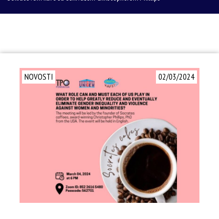
NOVOSTI
02/03/2024