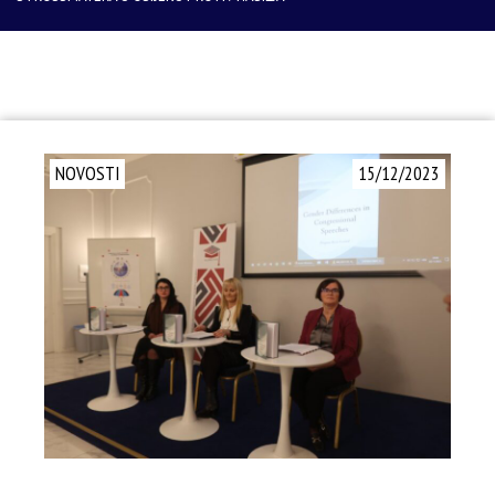
NOVOSTI
15/12/2023