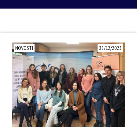
NOVOSTI
28/12/2023