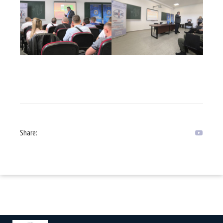
Share: