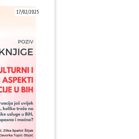
17/02/2025