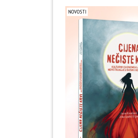
NOVOSTI