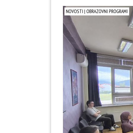
NOVOSTI
|
OBRAZOVNI PROGRAMI