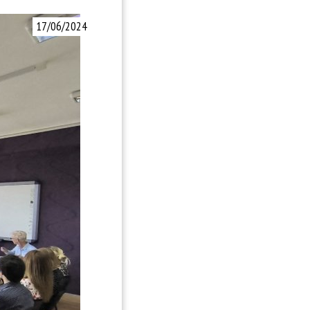
17/06/2024