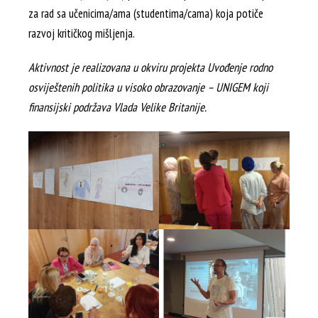
za rad sa učenicima/ama (studentima/cama) koja potiče
razvoj kritičkog mišljenja.
Aktivnost je realizovana u okviru projekta Uvođenje rodno
osviještenih politika u visoko obrazovanje – UNIGEM koji
finansijski podržava Vlada Velike Britanije.