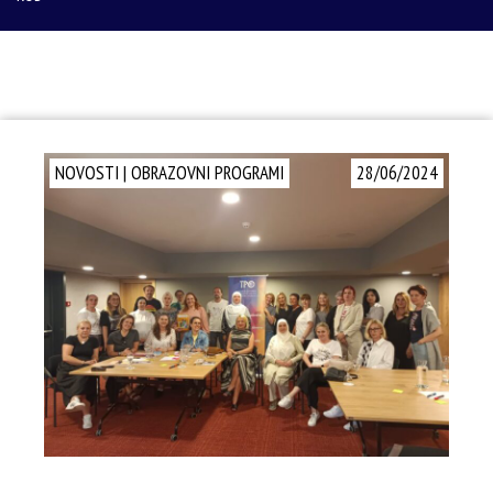
NOVOSTI
|
OBRAZOVNI PROGRAMI
28/06/2024