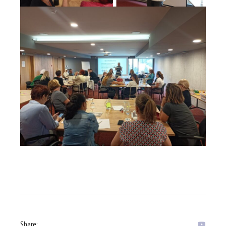
Share: