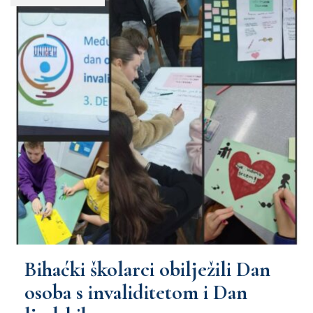
Bihaćki školarci obilježili Dan
osoba s invaliditetom i Dan