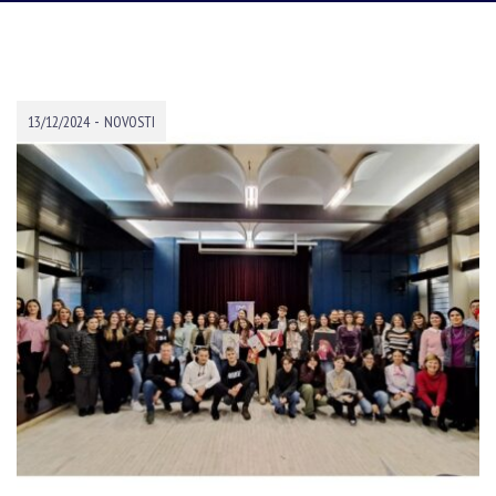
-
13/12/2024
NOVOSTI