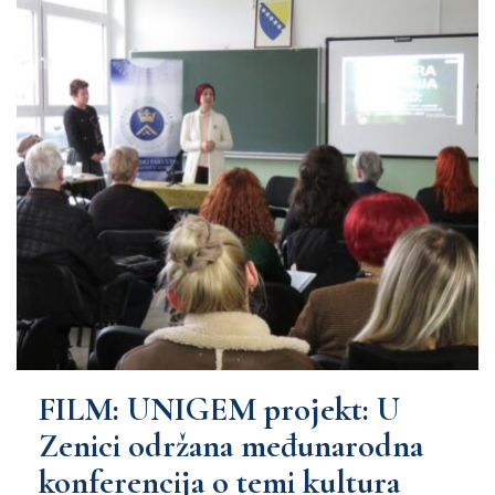
FILM: UNIGEM projekt: U
Zenici održana međunarodna
konferencija o temi kultura