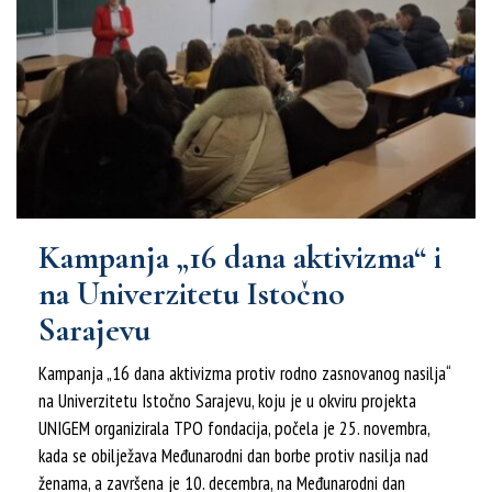
Kampanja „16 dana aktivizma“ i
na Univerzitetu Istočno
Sarajevu
Kampanja „16 dana aktivizma protiv rodno zasnovanog nasilja“
na Univerzitetu Istočno Sarajevu, koju je u okviru projekta
UNIGEM organizirala TPO fondacija, počela je 25. novembra,
kada se obilježava Međunarodni dan borbe protiv nasilja nad
ženama, a završena je 10. decembra, na Međunarodni dan