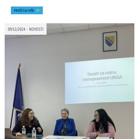
PROČITAJ VIŠE
-
09/12/2024
NOVOSTI