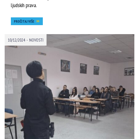
ljudskih prava.
PROČITAJ VIŠE
-
10/12/2024
NOVOSTI