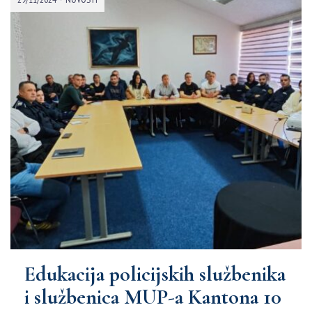
Edukacija policijskih službenika
i službenica MUP-a Kantona 10