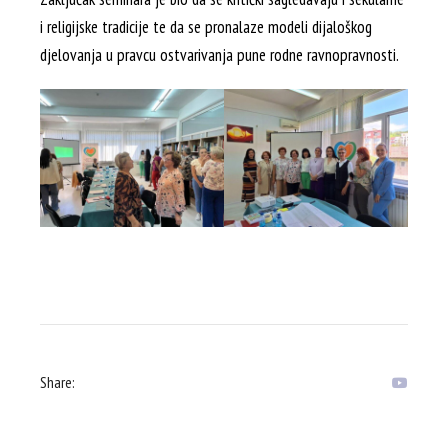
i religijske tradicije te da se pronalaze modeli dijaloškog
djelovanja u pravcu ostvarivanja pune rodne ravnopravnosti.
Share: