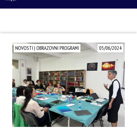
NOVOSTI
|
OBRAZOVNI PROGRAMI
05/06/2024